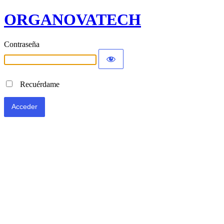
ORGANOVATECH
Contraseña
Recuérdame