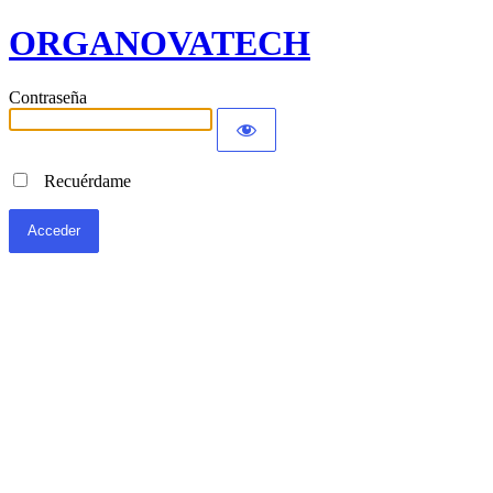
ORGANOVATECH
Contraseña
Recuérdame